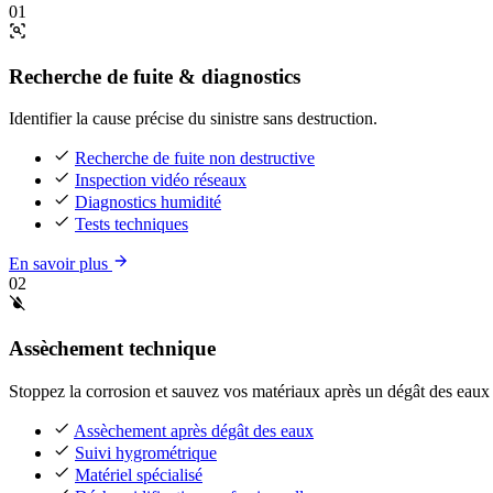
01
Recherche de fuite & diagnostics
Identifier la cause précise du sinistre sans destruction.
Recherche de fuite non destructive
Inspection vidéo réseaux
Diagnostics humidité
Tests techniques
En savoir plus
02
Assèchement technique
Stoppez la corrosion et sauvez vos matériaux après un dégât des eaux 
Assèchement après dégât des eaux
Suivi hygrométrique
Matériel spécialisé