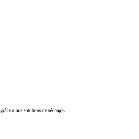
grâce à nos solutions de séchage.