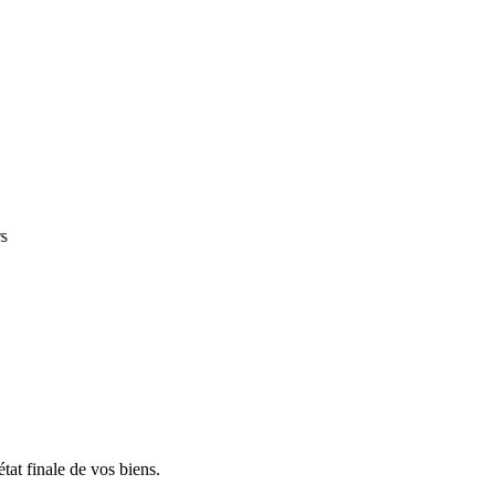
état finale de vos biens.