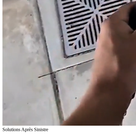
Solutions Après Sinistre