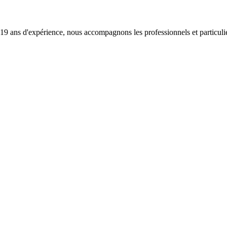
 de 19 ans d'expérience, nous accompagnons les professionnels et particul