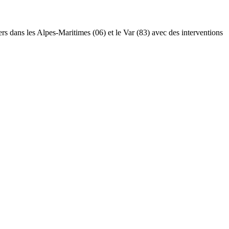
iers dans les Alpes-Maritimes (06) et le Var (83) avec des interventions