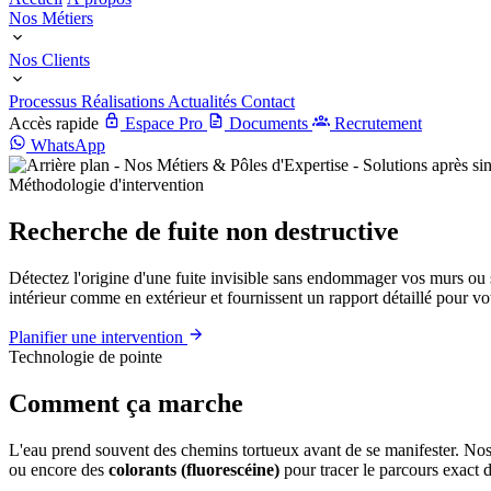
Nos Métiers
Nos Clients
Processus
Réalisations
Actualités
Contact
Accès rapide
Espace Pro
Documents
Recrutement
WhatsApp
Méthodologie d'intervention
Recherche de fuite non destructive
Détectez l'origine d'une fuite invisible sans endommager vos murs ou 
intérieur comme en extérieur et fournissent un rapport détaillé pour vo
Planifier une intervention
Technologie de pointe
Comment ça marche
L'eau prend souvent des chemins tortueux avant de se manifester. Nos 
ou encore des
colorants (fluorescéine)
pour tracer le parcours exact d