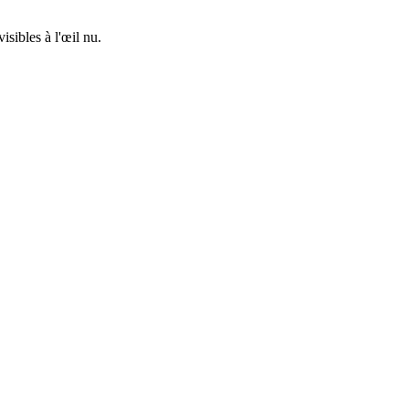
isibles à l'œil nu.