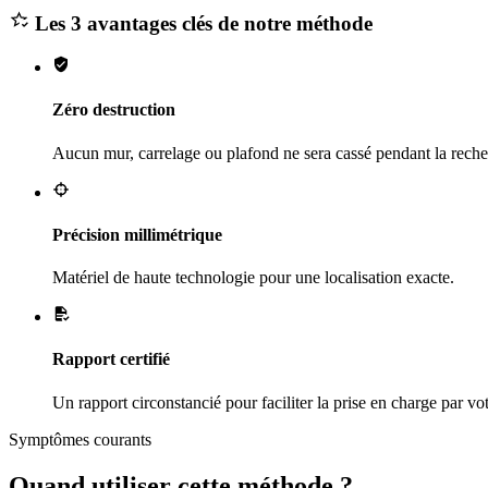
Les 3 avantages clés de notre méthode
Zéro destruction
Aucun mur, carrelage ou plafond ne sera cassé pendant la reche
Précision millimétrique
Matériel de haute technologie pour une localisation exacte.
Rapport certifié
Un rapport circonstancié pour faciliter la prise en charge par vo
Symptômes courants
Quand utiliser cette méthode ?