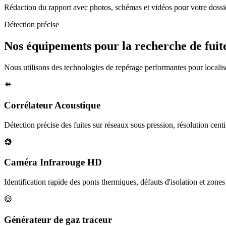
Rédaction du rapport avec photos, schémas et vidéos pour votre dossi
Détection précise
Nos équipements pour la recherche de fuit
Nous utilisons des technologies de repérage performantes pour localiser
Corrélateur Acoustique
Détection précise des fuites sur réseaux sous pression, résolution cent
Caméra Infrarouge HD
Identification rapide des ponts thermiques, défauts d'isolation et zone
Générateur de gaz traceur