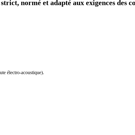
strict, normé et adapté aux exigences des 
ute électro-acoustique).