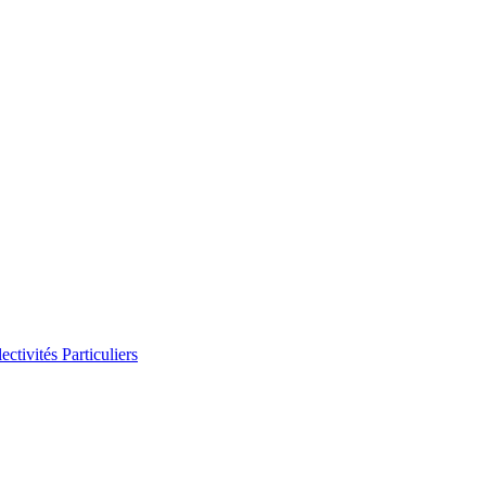
ectivités
Particuliers