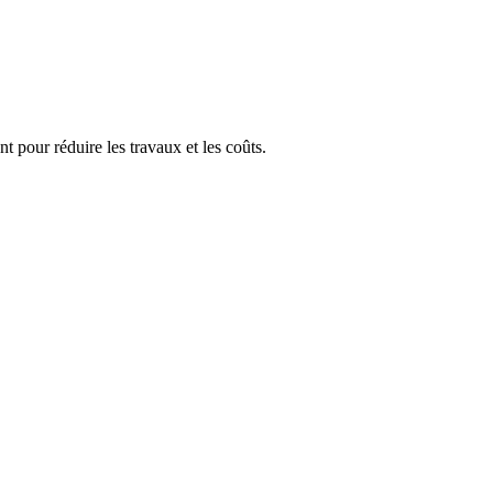
t pour réduire les travaux et les coûts.