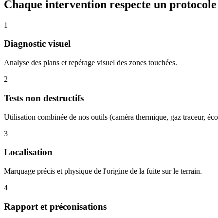
Chaque intervention respecte un protocole 
1
Diagnostic visuel
Analyse des plans et repérage visuel des zones touchées.
2
Tests non destructifs
Utilisation combinée de nos outils (caméra thermique, gaz traceur, éco
3
Localisation
Marquage précis et physique de l'origine de la fuite sur le terrain.
4
Rapport et préconisations