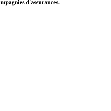
compagnies d'assurances.