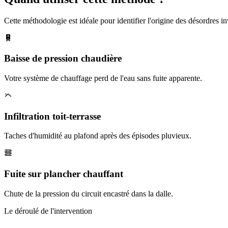
Cette méthodologie est idéale pour identifier l'origine des désordres inv
Baisse de pression chaudière
Votre système de chauffage perd de l'eau sans fuite apparente.
Infiltration toit-terrasse
Taches d'humidité au plafond après des épisodes pluvieux.
Fuite sur plancher chauffant
Chute de la pression du circuit encastré dans la dalle.
Le déroulé de l'intervention