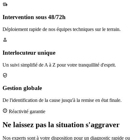
Intervention sous 48/72h
Déploiement rapide de nos équipes techniques sur le terrain.
Interlocuteur unique
Un suivi simplifié de A à Z pour votre tranquillité d'esprit.
Gestion globale
De l'identification de la cause jusqu'à la remise en état finale.
Réactivité garantie
Ne laissez pas la situation s'aggraver
Nos experts sont à votre disposition pour un diagnostic rapide ou