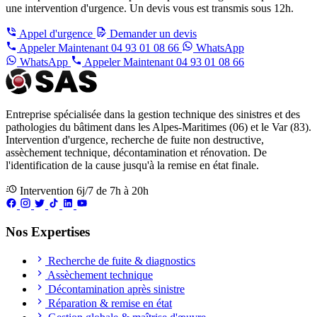
une intervention d'urgence. Un devis vous est transmis sous 12h.
Appel d'urgence
Demander un devis
Appeler Maintenant
04 93 01 08 66
WhatsApp
WhatsApp
Appeler Maintenant
04 93 01 08 66
Entreprise spécialisée dans la gestion technique des sinistres et des
pathologies du bâtiment dans les Alpes-Maritimes (06) et le Var (83).
Intervention d'urgence, recherche de fuite non destructive,
assèchement technique, décontamination et rénovation. De
l'identification de la cause jusqu'à la remise en état finale.
Intervention 6j/7 de 7h à 20h
Nos Expertises
Recherche de fuite & diagnostics
Assèchement technique
Décontamination après sinistre
Réparation & remise en état