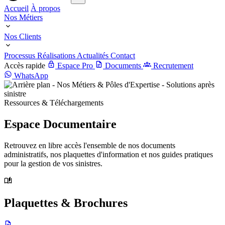
Accueil
À propos
Nos Métiers
Nos Clients
Processus
Réalisations
Actualités
Contact
Accès rapide
Espace Pro
Documents
Recrutement
WhatsApp
Ressources & Téléchargements
Espace Documentaire
Retrouvez en libre accès l'ensemble de nos documents
administratifs, nos plaquettes d'information et nos guides pratiques
pour la gestion de vos sinistres.
Plaquettes & Brochures