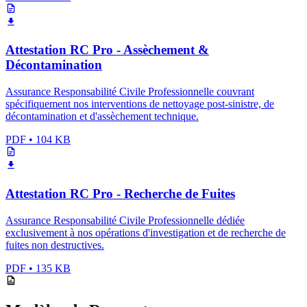
Attestation RC Pro - Assèchement &
Décontamination
Assurance Responsabilité Civile Professionnelle couvrant
spécifiquement nos interventions de nettoyage post-sinistre, de
décontamination et d'assèchement technique.
PDF
•
104 KB
Attestation RC Pro - Recherche de Fuites
Assurance Responsabilité Civile Professionnelle dédiée
exclusivement à nos opérations d'investigation et de recherche de
fuites non destructives.
PDF
•
135 KB