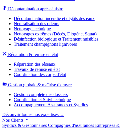
Décontamination après sinistre
Décontamination incendie et dégâts des eaux
Neutralisation des odeurs
Nettoyage technique
Nettoyages extrêmes (Décès, Diogène, Squat)
Désinfection biologique et Traitement nuisibles
Traitement champignons lignivores
Réparation & remise en état
Réparation des réseaux
Travaux de remise en état
Coordination des corps d'état
Gestion globale & maîtrise d'œuvre
Gestion complète des dossiers
Coordination et Suivi technique
Accompagnement Assurances et Syndics
Découvrir toutes nos expertises →
Nos Clients
Syndics & Gestionnaires
Compagnies d'assurances
Entreprises &