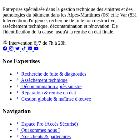
Entreprise spécialisée dans la gestion technique des sinistres et des
pathologies du bâtiment dans les Alpes-Maritimes (06) et le Var (83).
Intervention d'urgence, recherche de fuite non destructive,
assèchement technique, décontamination et rénovation. De
l'identification de la cause jusqu'à la remise en état finale.
Intervention 6j/7 de 7h à 20h
Nos Expertises
Recherche de fuite & diagnostics
Assèchement technique
Décontamination après sinistre
Réparation & remise en état
Gestion globale & maîtrise d'œuvre
Navigation
Espace Pro (Accès Sécurisé)
Qui sommes-nous ?
Nos clients & partenaires