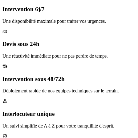
Intervention 6j/7
Une disponibilité maximale pour traiter vos urgences.
Devis sous 24h
Une réactivité immédiate pour ne pas perdre de temps.
Intervention sous 48/72h
Déploiement rapide de nos équipes techniques sur le terrain.
Interlocuteur unique
Un suivi simplifié de A à Z pour votre tranquillité d'esprit.