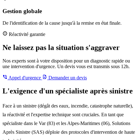
Gestion globale
De l'identification de la cause jusqu'à la remise en état finale.
Réactivité garantie
Ne laissez pas la situation s'aggraver
Nos experts sont à votre disposition pour un diagnostic rapide ou
une intervention d'urgence. Un devis vous est transmis sous 12h.
Appel d'urgence
Demander un devis
L'exigence d'un spécialiste après sinistre
Face à un sinistre (dégât des eaux, incendie, catastrophe naturelle),
la réactivité et l'expertise technique sont cruciales. En tant que
spécialiste dans le Var (83) et les Alpes-Maritimes (06), Solutions
Après Sinistre (SAS) déploie des protocoles d'intervention de haute