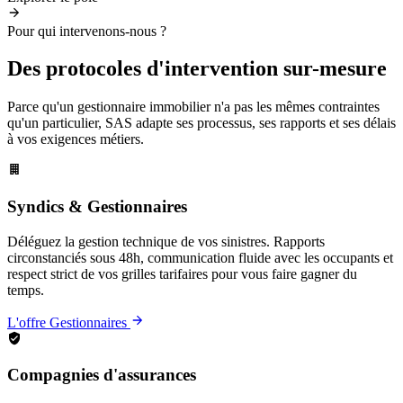
Pour qui intervenons-nous ?
Des protocoles d'intervention sur-mesure
Parce qu'un gestionnaire immobilier n'a pas les mêmes contraintes
qu'un particulier, SAS adapte ses processus, ses rapports et ses délais
à vos exigences métiers.
Syndics & Gestionnaires
Déléguez la gestion technique de vos sinistres. Rapports
circonstanciés sous 48h, communication fluide avec les occupants et
respect strict de vos grilles tarifaires pour vous faire gagner du
temps.
L'offre Gestionnaires
Compagnies d'assurances