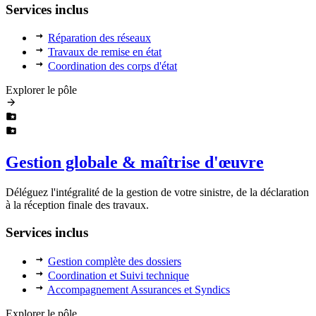
Services inclus
Réparation des réseaux
Travaux de remise en état
Coordination des corps d'état
Explorer le pôle
Gestion globale & maîtrise d'œuvre
Déléguez l'intégralité de la gestion de votre sinistre, de la déclaration
à la réception finale des travaux.
Services inclus
Gestion complète des dossiers
Coordination et Suivi technique
Accompagnement Assurances et Syndics
Explorer le pôle