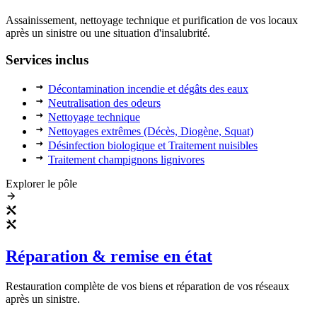
Assainissement, nettoyage technique et purification de vos locaux
après un sinistre ou une situation d'insalubrité.
Services inclus
Décontamination incendie et dégâts des eaux
Neutralisation des odeurs
Nettoyage technique
Nettoyages extrêmes (Décès, Diogène, Squat)
Désinfection biologique et Traitement nuisibles
Traitement champignons lignivores
Explorer le pôle
Réparation & remise en état
Restauration complète de vos biens et réparation de vos réseaux
après un sinistre.