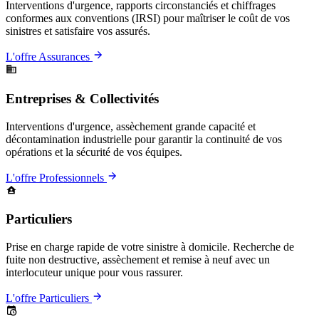
Interventions d'urgence, rapports circonstanciés et chiffrages
conformes aux conventions (IRSI) pour maîtriser le coût de vos
sinistres et satisfaire vos assurés.
L'offre Assurances
Entreprises & Collectivités
Interventions d'urgence, assèchement grande capacité et
décontamination industrielle pour garantir la continuité de vos
opérations et la sécurité de vos équipes.
L'offre Professionnels
Particuliers
Prise en charge rapide de votre sinistre à domicile. Recherche de
fuite non destructive, assèchement et remise à neuf avec un
interlocuteur unique pour vous rassurer.
L'offre Particuliers