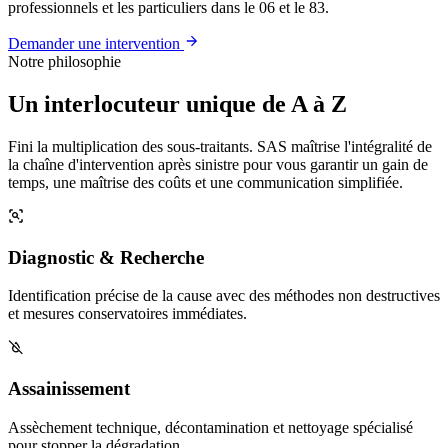
professionnels et les particuliers dans le 06 et le 83.
Demander une intervention
Notre philosophie
Un interlocuteur unique de A à Z
Fini la multiplication des sous-traitants. SAS maîtrise l'intégralité de
la chaîne d'intervention après sinistre pour vous garantir un gain de
temps, une maîtrise des coûts et une communication simplifiée.
Diagnostic & Recherche
Identification précise de la cause avec des méthodes non destructives
et mesures conservatoires immédiates.
Assainissement
Assèchement technique, décontamination et nettoyage spécialisé
pour stopper la dégradation.