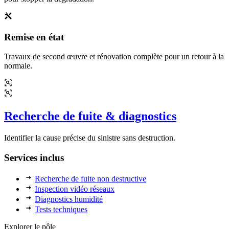
Remise en état
Travaux de second œuvre et rénovation complète pour un retour à la
normale.
Recherche de fuite & diagnostics
Identifier la cause précise du sinistre sans destruction.
Services inclus
Recherche de fuite non destructive
Inspection vidéo réseaux
Diagnostics humidité
Tests techniques
Explorer le pôle