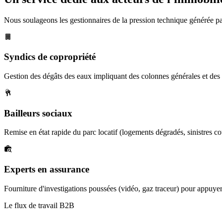
Nous soulageons les gestionnaires de la pression technique générée par
Syndics de copropriété
Gestion des dégâts des eaux impliquant des colonnes générales et des s
Bailleurs sociaux
Remise en état rapide du parc locatif (logements dégradés, sinistres co
Experts en assurance
Fourniture d'investigations poussées (vidéo, gaz traceur) pour appuyer
Le flux de travail B2B