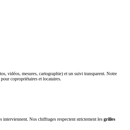
tos, vidéos, mesures, cartographie) et un suivi transparent. Notre
pour copropriétaires et locataires.
s interviennent. Nos chiffrages respectent strictement les
grilles