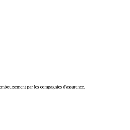
e remboursement par les compagnies d'assurance.