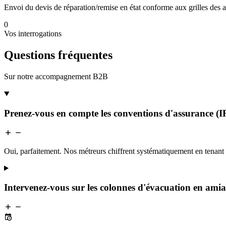
Envoi du devis de réparation/remise en état conforme aux grilles des 
0
Vos interrogations
Questions fréquentes
Sur notre accompagnement B2B
Prenez-vous en compte les conventions d'assurance (IR
Oui, parfaitement. Nos métreurs chiffrent systématiquement en tenant 
Intervenez-vous sur les colonnes d'évacuation en ami