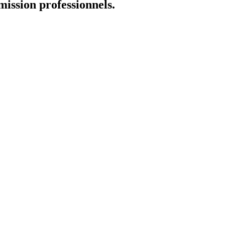
mission professionnels.