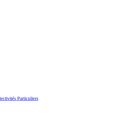
ectivités
Particuliers