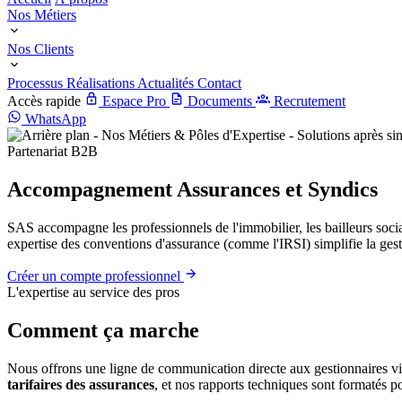
Nos Métiers
Nos Clients
Processus
Réalisations
Actualités
Contact
Accès rapide
Espace Pro
Documents
Recrutement
WhatsApp
Partenariat B2B
Accompagnement Assurances et Syndics
SAS accompagne les professionnels de l'immobilier, les bailleurs sociau
expertise des conventions d'assurance (comme l'IRSI) simplifie la gesti
Créer un compte professionnel
L'expertise au service des pros
Comment ça marche
Nous offrons une ligne de communication directe aux gestionnaires v
tarifaires des assurances
, et nos rapports techniques sont formatés po