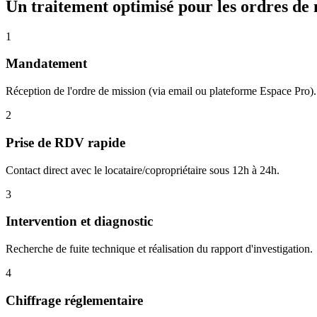
Un traitement optimisé pour les ordres de 
1
Mandatement
Réception de l'ordre de mission (via email ou plateforme Espace Pro).
2
Prise de RDV rapide
Contact direct avec le locataire/copropriétaire sous 12h à 24h.
3
Intervention et diagnostic
Recherche de fuite technique et réalisation du rapport d'investigation.
4
Chiffrage réglementaire