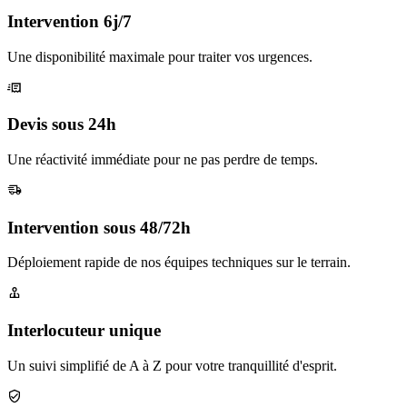
Intervention 6j/7
Une disponibilité maximale pour traiter vos urgences.
Devis sous 24h
Une réactivité immédiate pour ne pas perdre de temps.
Intervention sous 48/72h
Déploiement rapide de nos équipes techniques sur le terrain.
Interlocuteur unique
Un suivi simplifié de A à Z pour votre tranquillité d'esprit.