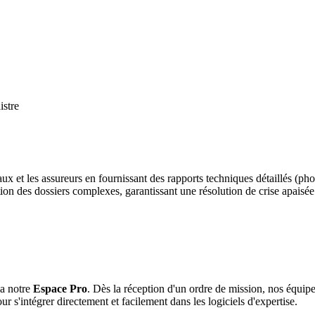
x et les assureurs en fournissant des rapports techniques détaillés (pho
on des dossiers complexes, garantissant une résolution de crise apaisée 
ia notre
Espace Pro
. Dès la réception d'un ordre de mission, nos équipe
ur s'intégrer directement et facilement dans les logiciels d'expertise.