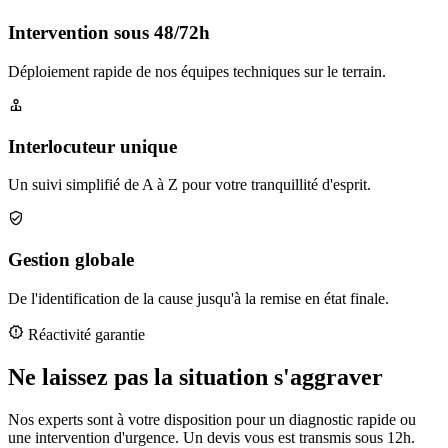
Intervention sous 48/72h
Déploiement rapide de nos équipes techniques sur le terrain.
Interlocuteur unique
Un suivi simplifié de A à Z pour votre tranquillité d'esprit.
Gestion globale
De l'identification de la cause jusqu'à la remise en état finale.
Réactivité garantie
Ne laissez pas la situation s'aggraver
Nos experts sont à votre disposition pour un diagnostic rapide ou
une intervention d'urgence. Un devis vous est transmis sous 12h.