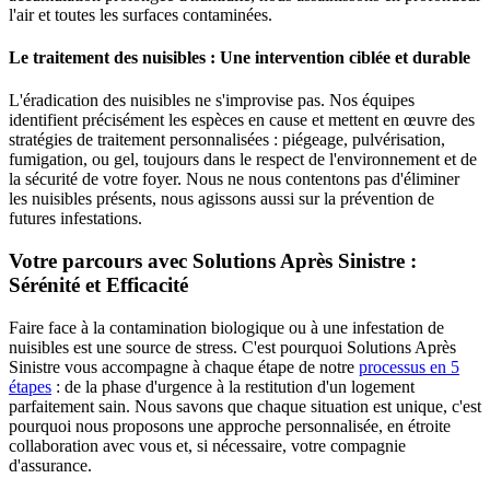
l'air et toutes les surfaces contaminées.
Le traitement des nuisibles : Une intervention ciblée et durable
L'éradication des nuisibles ne s'improvise pas. Nos équipes
identifient précisément les espèces en cause et mettent en œuvre des
stratégies de traitement personnalisées : piégeage, pulvérisation,
fumigation, ou gel, toujours dans le respect de l'environnement et de
la sécurité de votre foyer. Nous ne nous contentons pas d'éliminer
les nuisibles présents, nous agissons aussi sur la prévention de
futures infestations.
Votre parcours avec Solutions Après Sinistre :
Sérénité et Efficacité
Faire face à la contamination biologique ou à une infestation de
nuisibles est une source de stress. C'est pourquoi Solutions Après
Sinistre vous accompagne à chaque étape de notre
processus en 5
étapes
: de la phase d'urgence à la restitution d'un logement
parfaitement sain. Nous savons que chaque situation est unique, c'est
pourquoi nous proposons une approche personnalisée, en étroite
collaboration avec vous et, si nécessaire, votre compagnie
d'assurance.