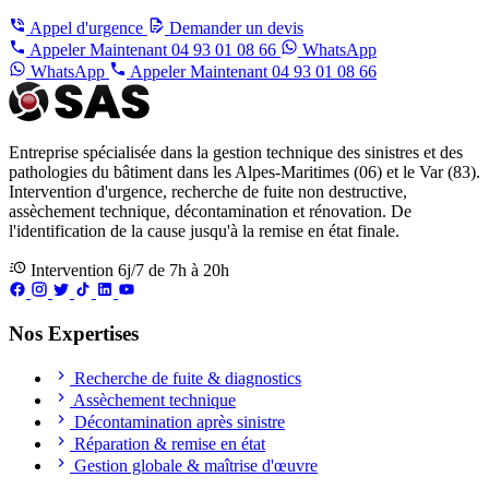
Appel d'urgence
Demander un devis
Appeler Maintenant
04 93 01 08 66
WhatsApp
WhatsApp
Appeler Maintenant
04 93 01 08 66
Entreprise spécialisée dans la gestion technique des sinistres et des
pathologies du bâtiment dans les Alpes-Maritimes (06) et le Var (83).
Intervention d'urgence, recherche de fuite non destructive,
assèchement technique, décontamination et rénovation. De
l'identification de la cause jusqu'à la remise en état finale.
Intervention 6j/7 de 7h à 20h
Nos Expertises
Recherche de fuite & diagnostics
Assèchement technique
Décontamination après sinistre
Réparation & remise en état
Gestion globale & maîtrise d'œuvre