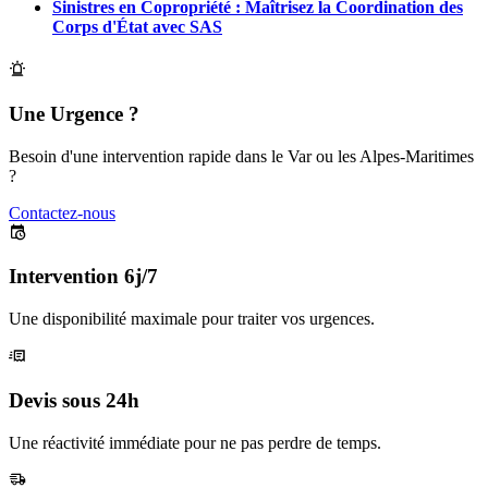
Sinistres en Copropriété : Maîtrisez la Coordination des
Corps d'État avec SAS
Une Urgence ?
Besoin d'une intervention rapide dans le Var ou les Alpes-Maritimes
?
Contactez-nous
Intervention 6j/7
Une disponibilité maximale pour traiter vos urgences.
Devis sous 24h
Une réactivité immédiate pour ne pas perdre de temps.