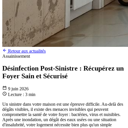
Retour aux actualités
Assainissement
Désinfection Post-Sinistre : Récupérez un
Foyer Sain et Sécurisé
9 juin 2026
Lecture : 3 min
Un sinistre dans votre maison est une épreuve difficile. Au-delà des
dégâts visibles, il existe des menaces invisibles qui peuvent
compromettre la santé de votre foyer : bactéries, virus et nuisibles.
Après une inondation, un dégât des eaux usées ou une situation
d'insalubrité, votre logement nécessite bien plus qu'un simple