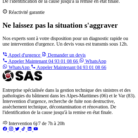
De l'identification de la cause jusqu'à la remise en état finale.
Réactivité garantie
Ne laissez pas la situation s'aggraver
Nos experts sont à votre disposition pour un diagnostic rapide ou
une intervention d'urgence. Un devis vous est transmis sous 12h.
Appel d'urgence
Demander un devis
Appeler Maintenant
04 93 01 08 66
WhatsApp
WhatsApp
Appeler Maintenant
04 93 01 08 66
Entreprise spécialisée dans la gestion technique des sinistres et des
pathologies du bâtiment dans les Alpes-Maritimes (06) et le Var (83).
Intervention d'urgence, recherche de fuite non destructive,
assèchement technique, décontamination et rénovation. De
l'identification de la cause jusqu'à la remise en état finale.
Intervention 6j/7 de 7h à 20h