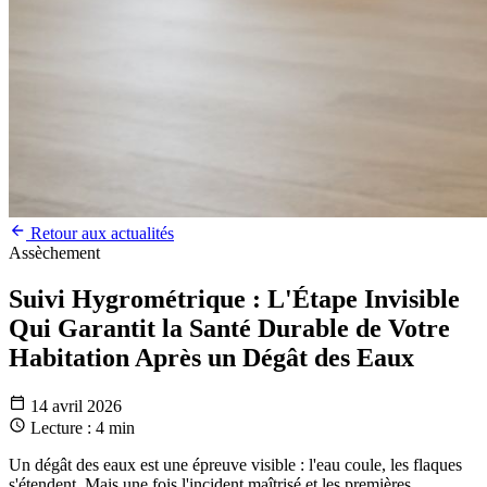
Retour aux actualités
Assèchement
Suivi Hygrométrique : L'Étape Invisible
Qui Garantit la Santé Durable de Votre
Habitation Après un Dégât des Eaux
14 avril 2026
Lecture : 4 min
Un dégât des eaux est une épreuve visible : l'eau coule, les flaques
s'étendent. Mais une fois l'incident maîtrisé et les premières