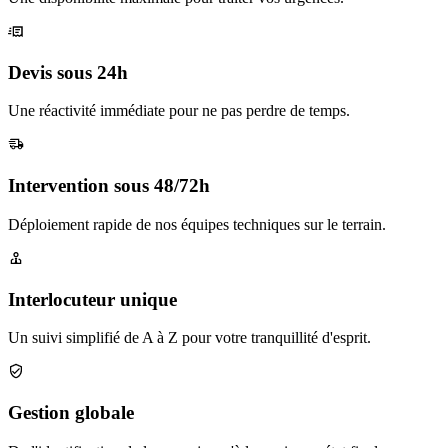
Devis sous 24h
Une réactivité immédiate pour ne pas perdre de temps.
Intervention sous 48/72h
Déploiement rapide de nos équipes techniques sur le terrain.
Interlocuteur unique
Un suivi simplifié de A à Z pour votre tranquillité d'esprit.
Gestion globale