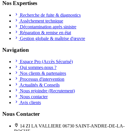
Nos Expertises
Recherche de fuite & diagnostics
Assèchement technique
Décontamination après sinistre
Réparation & remise en état
Gestion globale & maîtrise d'œuvre
Navigation
Espace Pro (Accès Sécurisé)
Qui sommes-nous ?
Nos clients & partenaires
Processus d'intervention
Actualités & Conseils
Nous rejoindre (Recrutement)
Nous contacter
Avis clients
Nous Contacter
14 ZI LA VALLIERE 06730 SAINT-ANDRE-DE-LA-