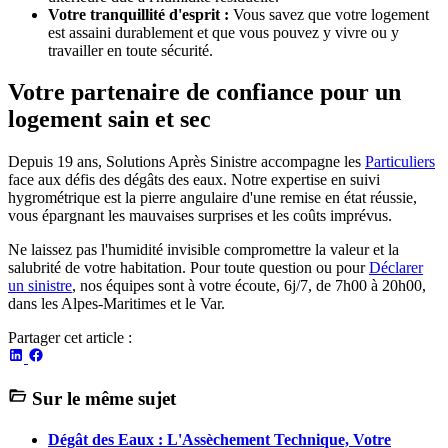
Votre tranquillité d'esprit :
Vous savez que votre logement
est assaini durablement et que vous pouvez y vivre ou y
travailler en toute sécurité.
Votre partenaire de confiance pour un
logement sain et sec
Depuis 19 ans, Solutions Après Sinistre accompagne les
Particuliers
face aux défis des dégâts des eaux. Notre expertise en suivi
hygrométrique est la pierre angulaire d'une remise en état réussie,
vous épargnant les mauvaises surprises et les coûts imprévus.
Ne laissez pas l'humidité invisible compromettre la valeur et la
salubrité de votre habitation. Pour toute question ou pour
Déclarer
un sinistre
, nos équipes sont à votre écoute, 6j/7, de 7h00 à 20h00,
dans les Alpes-Maritimes et le Var.
Partager cet article :
Sur le même sujet
Dégât des Eaux : L'Assèchement Technique, Votre