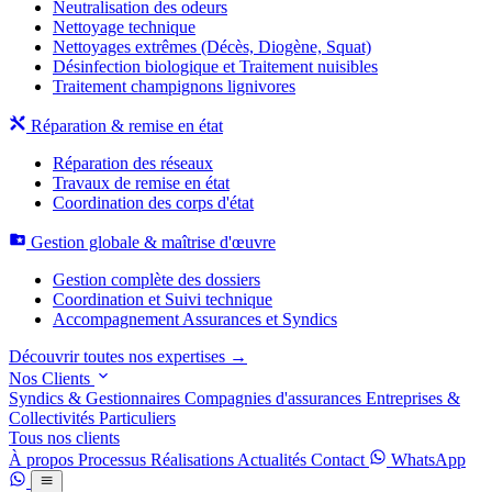
Neutralisation des odeurs
Nettoyage technique
Nettoyages extrêmes (Décès, Diogène, Squat)
Désinfection biologique et Traitement nuisibles
Traitement champignons lignivores
Réparation & remise en état
Réparation des réseaux
Travaux de remise en état
Coordination des corps d'état
Gestion globale & maîtrise d'œuvre
Gestion complète des dossiers
Coordination et Suivi technique
Accompagnement Assurances et Syndics
Découvrir toutes nos expertises →
Nos Clients
Syndics & Gestionnaires
Compagnies d'assurances
Entreprises &
Collectivités
Particuliers
Tous nos clients
À propos
Processus
Réalisations
Actualités
Contact
WhatsApp