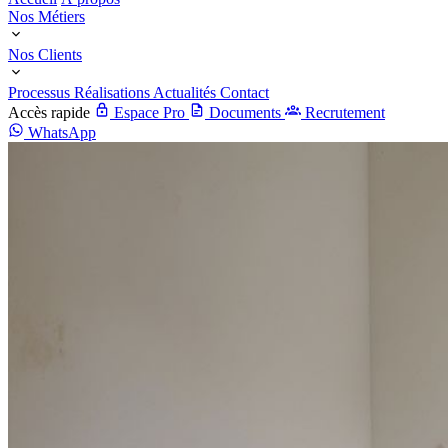
Nos Métiers
Nos Clients
Processus
Réalisations
Actualités
Contact
Accès rapide
Espace Pro
Documents
Recrutement
WhatsApp