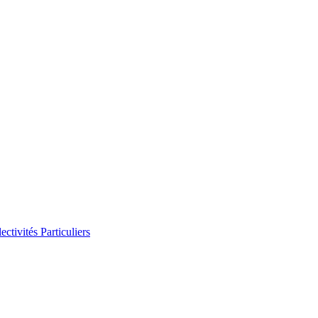
ectivités
Particuliers