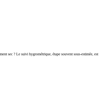
aiment sec ? Le suivi hygrométrique, étape souvent sous-estimée, est