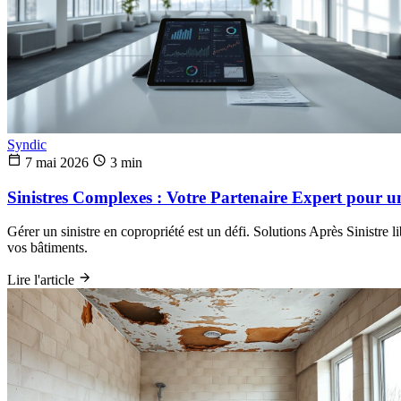
Syndic
7 mai 2026
3 min
Sinistres Complexes : Votre Partenaire Expert pour u
Gérer un sinistre en copropriété est un défi. Solutions Après Sinistre l
vos bâtiments.
Lire l'article