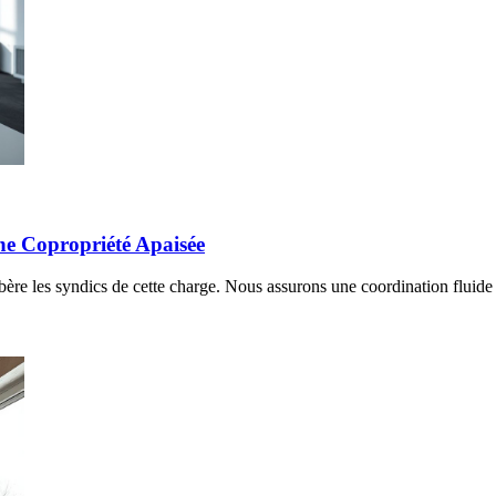
ne Copropriété Apaisée
ibère les syndics de cette charge. Nous assurons une coordination fluide 