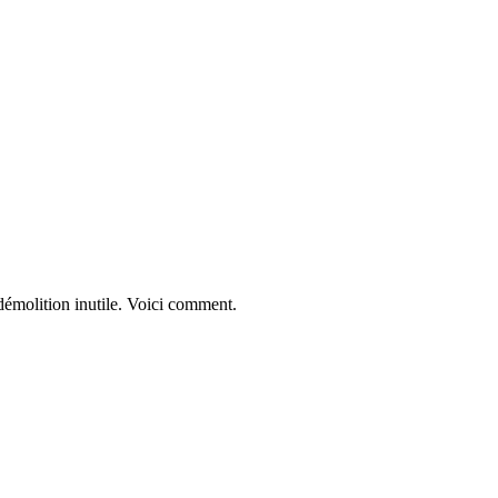
 démolition inutile. Voici comment.