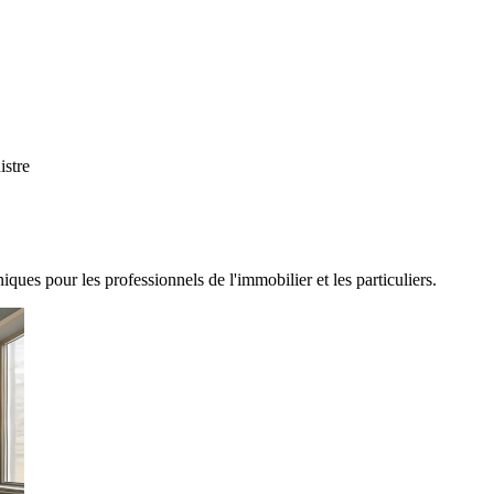
ques pour les professionnels de l'immobilier et les particuliers.