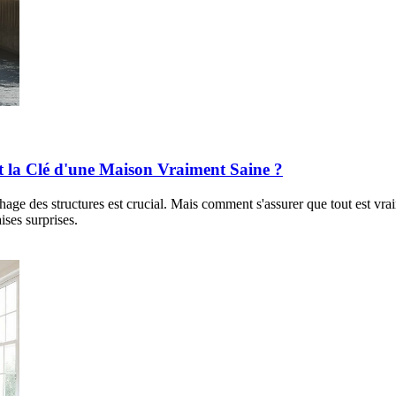
t la Clé d'une Maison Vraiment Saine ?
chage des structures est crucial. Mais comment s'assurer que tout est vr
ises surprises.