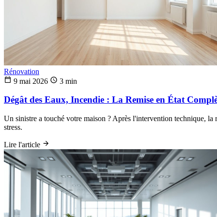
Rénovation
9 mai 2026
3 min
Dégât des Eaux, Incendie : La Remise en État Compl
Un sinistre a touché votre maison ? Après l'intervention technique, la
stress.
Lire l'article