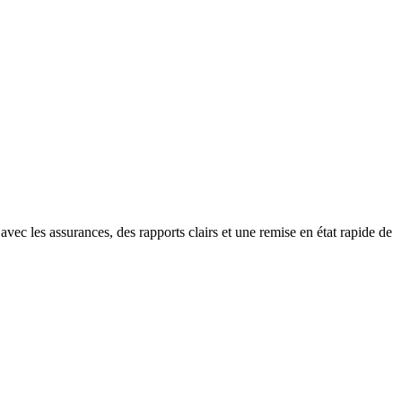
avec les assurances, des rapports clairs et une remise en état rapide de