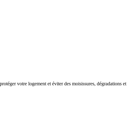
rotéger votre logement et éviter des moisissures, dégradations et