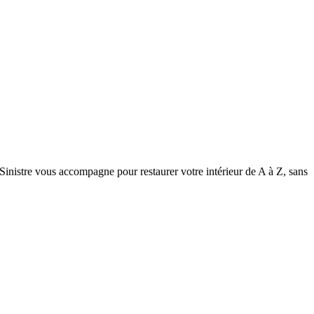
 Sinistre vous accompagne pour restaurer votre intérieur de A à Z, sans