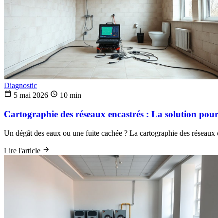
Diagnostic
5 mai 2026
10 min
Cartographie des réseaux encastrés : La solution pour 
Un dégât des eaux ou une fuite cachée ? La cartographie des réseaux en
Lire l'article