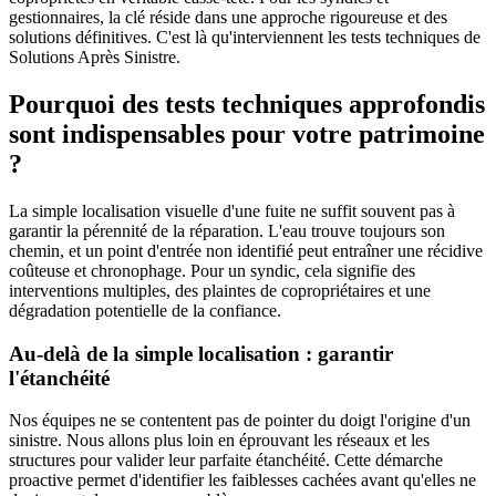
gestionnaires, la clé réside dans une approche rigoureuse et des
solutions définitives. C'est là qu'interviennent les tests techniques de
Solutions Après Sinistre.
Pourquoi des tests techniques approfondis
sont indispensables pour votre patrimoine
?
La simple localisation visuelle d'une fuite ne suffit souvent pas à
garantir la pérennité de la réparation. L'eau trouve toujours son
chemin, et un point d'entrée non identifié peut entraîner une récidive
coûteuse et chronophage. Pour un syndic, cela signifie des
interventions multiples, des plaintes de copropriétaires et une
dégradation potentielle de la confiance.
Au-delà de la simple localisation : garantir
l'étanchéité
Nos équipes ne se contentent pas de pointer du doigt l'origine d'un
sinistre. Nous allons plus loin en éprouvant les réseaux et les
structures pour valider leur parfaite étanchéité. Cette démarche
proactive permet d'identifier les faiblesses cachées avant qu'elles ne