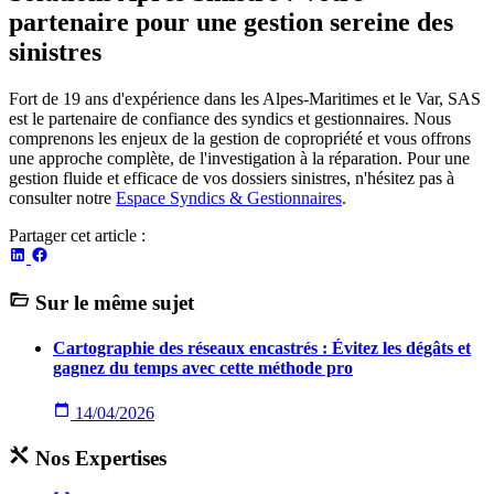
partenaire pour une gestion sereine des
sinistres
Fort de 19 ans d'expérience dans les Alpes-Maritimes et le Var, SAS
est le partenaire de confiance des syndics et gestionnaires. Nous
comprenons les enjeux de la gestion de copropriété et vous offrons
une approche complète, de l'investigation à la réparation. Pour une
gestion fluide et efficace de vos dossiers sinistres, n'hésitez pas à
consulter notre
Espace Syndics & Gestionnaires
.
Partager cet article :
Sur le même sujet
Cartographie des réseaux encastrés : Évitez les dégâts et
gagnez du temps avec cette méthode pro
14/04/2026
Nos Expertises