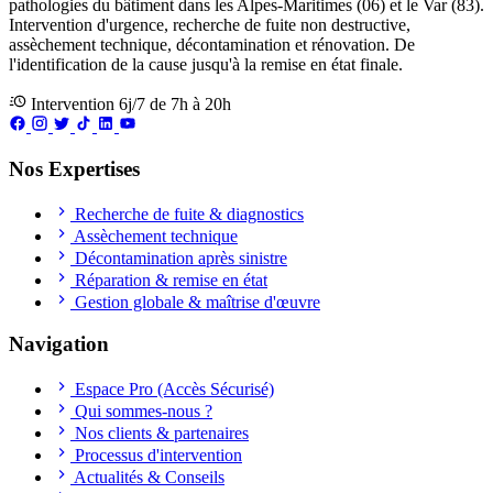
pathologies du bâtiment dans les Alpes-Maritimes (06) et le Var (83).
Intervention d'urgence, recherche de fuite non destructive,
assèchement technique, décontamination et rénovation. De
l'identification de la cause jusqu'à la remise en état finale.
Intervention 6j/7 de 7h à 20h
Nos Expertises
Recherche de fuite & diagnostics
Assèchement technique
Décontamination après sinistre
Réparation & remise en état
Gestion globale & maîtrise d'œuvre
Navigation
Espace Pro (Accès Sécurisé)
Qui sommes-nous ?
Nos clients & partenaires
Processus d'intervention
Actualités & Conseils