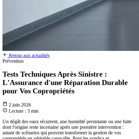
Retour aux actualités
Prévention
Tests Techniques Après Sinistre :
L'Assurance d'une Réparation Durable
pour Vos Copropriétés
2 juin 2026
Lecture : 3 min
Un dégât des eaux récurrent, une humidité persistante ou une fuite
dont l'origine reste incertaine après une première intervention :
autant de scénarios qui peuvent transformer la gestion de vos
copropriétés en véritable casse-tête. Pour les syndics et