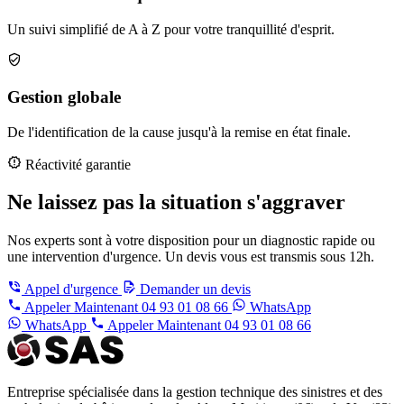
Un suivi simplifié de A à Z pour votre tranquillité d'esprit.
Gestion globale
De l'identification de la cause jusqu'à la remise en état finale.
Réactivité garantie
Ne laissez pas la situation s'aggraver
Nos experts sont à votre disposition pour un diagnostic rapide ou
une intervention d'urgence. Un devis vous est transmis sous 12h.
Appel d'urgence
Demander un devis
Appeler Maintenant
04 93 01 08 66
WhatsApp
WhatsApp
Appeler Maintenant
04 93 01 08 66
Entreprise spécialisée dans la gestion technique des sinistres et des