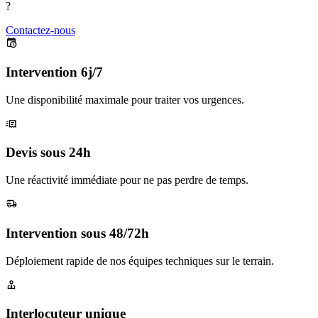
?
Contactez-nous
Intervention 6j/7
Une disponibilité maximale pour traiter vos urgences.
Devis sous 24h
Une réactivité immédiate pour ne pas perdre de temps.
Intervention sous 48/72h
Déploiement rapide de nos équipes techniques sur le terrain.
Interlocuteur unique